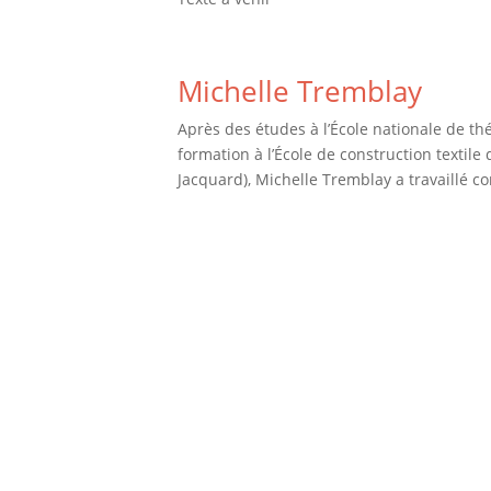
Michelle Tremblay
Après des études à l’École nationale de t
formation à l’École de construction textile 
Jacquard), Michelle Tremblay a travaillé c