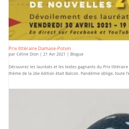
Prix littéraire Damase-Potvin
par
Céline Dion
|
21 Avr 2021
|
Blogue
Découvrez les lauréats et les textes gagnants du Prix littérai
thème de la 26e édition était Balcon. Pandémie oblige, toute 