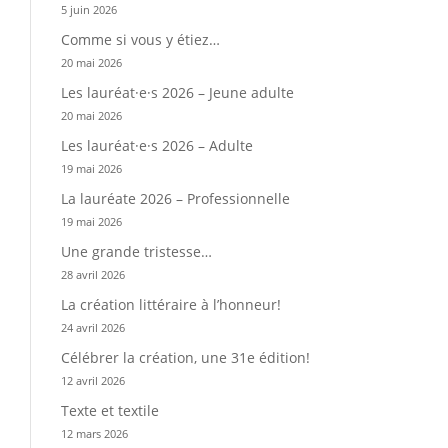
5 juin 2026
Comme si vous y étiez…
20 mai 2026
Les lauréat·e·s 2026 – Jeune adulte
20 mai 2026
Les lauréat·e·s 2026 – Adulte
19 mai 2026
La lauréate 2026 – Professionnelle
19 mai 2026
Une grande tristesse…
28 avril 2026
La création littéraire à l’honneur!
24 avril 2026
Célébrer la création, une 31e édition!
12 avril 2026
Texte et textile
12 mars 2026