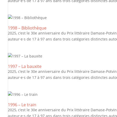
auteur·e·s de 17 à 97 ans dans trois catégories distinctes autou
1998 – Bibliothèque
2025, c’est le 30e anniversaire du Prix littéraire Damase-Potvi
auteur·e·s de 17 à 97 ans dans trois catégories distinctes autou
1997 – La bauxite
2025, c’est le 30e anniversaire du Prix littéraire Damase-Potvi
auteur·e·s de 17 à 97 ans dans trois catégories distinctes autou
1996 – Le train
2025, c’est le 30e anniversaire du Prix littéraire Damase-Potvi
auteur·e·s de 17 à 97 ans dans trois catégories distinctes autou