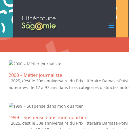
2000 – Métier journaliste
2025, c’est le 30e anniversaire du Prix littéraire Damase-Potv
auteur·e·s de 17 à 97 ans dans trois catégories distinctes autou
1999 – Suspense dans mon quartier
2025, c’est le 30e anniversaire du Prix littéraire Damase-Potv