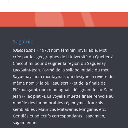
Sagamie
(
Québécisme
– 1977) nom féminin, invariable. Mot
créé par les géographes de l'Université du Québec à
Chicoutimi pour désigner la région du Saguenay–
Lac-Saint-Jean. Formé de la syllabe initiale du mot
Saguenay, nom montagnais qui désigne la rivière du
même nom (« là où l'eau sort ») et de la finale de
Piékouagami, nom montagnais désignant le lac Saint-
Jean (« lac plat »). La voyelle muette finale renvoie au
modèle des innombrables régionymes français
semblables : Mauricie, Matawinie, Minganie, etc.
Gentilés et adjectifs correspondants : sagamien,
sagamienne.