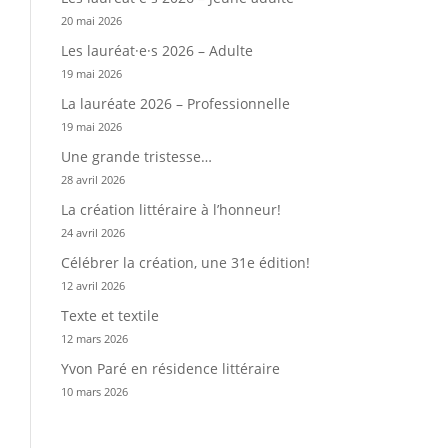
20 mai 2026
Les lauréat·e·s 2026 – Adulte
19 mai 2026
La lauréate 2026 – Professionnelle
19 mai 2026
Une grande tristesse…
28 avril 2026
La création littéraire à l’honneur!
24 avril 2026
Célébrer la création, une 31e édition!
12 avril 2026
Texte et textile
12 mars 2026
Yvon Paré en résidence littéraire
10 mars 2026