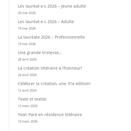
Les lauréat·e·s 2026 – Jeune adulte
20 mai 2026
Les lauréat·e·s 2026 – Adulte
19 mai 2026
La lauréate 2026 – Professionnelle
19 mai 2026
Une grande tristesse…
28 avril 2026
La création littéraire à l’honneur!
24 avril 2026
Célébrer la création, une 31e édition!
12 avril 2026
Texte et textile
12 mars 2026
Yvon Paré en résidence littéraire
10 mars 2026