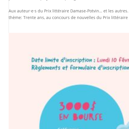
Aux auteur·e·s du Prix littéraire Damase-Potvin… et les autres
thème: Trente ans, au concours de nouvelles du Prix littéraire