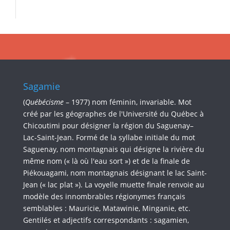
Sagamie
(
Québécisme
– 1977) nom féminin, invariable. Mot
créé par les géographes de l'Université du Québec à
Chicoutimi pour désigner la région du Saguenay–
Lac-Saint-Jean. Formé de la syllabe initiale du mot
Saguenay, nom montagnais qui désigne la rivière du
même nom (« là où l'eau sort ») et de la finale de
Piékouagami, nom montagnais désignant le lac Saint-
Jean (« lac plat »). La voyelle muette finale renvoie au
modèle des innombrables régionymes français
semblables : Mauricie, Matawinie, Minganie, etc.
Gentilés et adjectifs correspondants : sagamien,