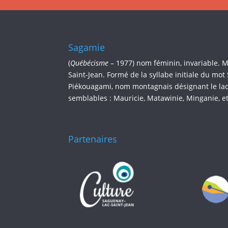
Sagamie
(
Québécisme
– 1977) nom féminin, invariable. 
Saint-Jean. Formé de la syllabe initiale du mot
Piékouagami, nom montagnais désignant le lac 
semblables : Mauricie, Matawinie, Minganie, et
Partenaires