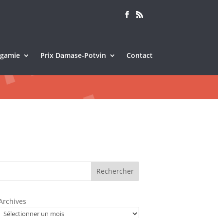
Sagamie
Prix Damase-Potvin
Contact
Rechercher
Archives