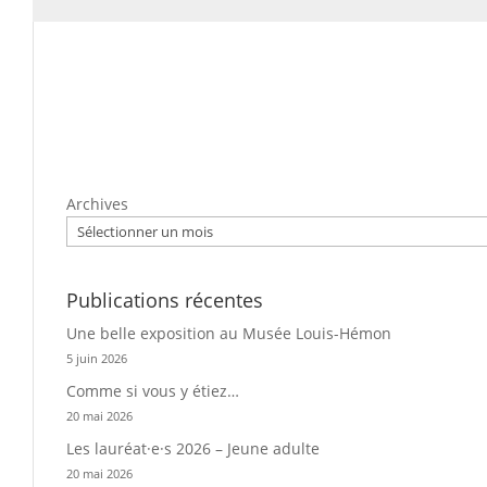
Archives
Publications récentes
Une belle exposition au Musée Louis-Hémon
5 juin 2026
Comme si vous y étiez…
20 mai 2026
Les lauréat·e·s 2026 – Jeune adulte
20 mai 2026