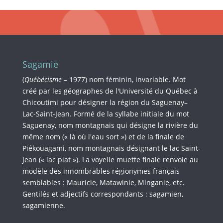
Sagamie
(
Québécisme
– 1977) nom féminin, invariable. Mot
créé par les géographes de l'Université du Québec à
Chicoutimi pour désigner la région du Saguenay–
Lac-Saint-Jean. Formé de la syllabe initiale du mot
Saguenay, nom montagnais qui désigne la rivière du
même nom (« là où l'eau sort ») et de la finale de
Piékouagami, nom montagnais désignant le lac Saint-
Jean (« lac plat »). La voyelle muette finale renvoie au
modèle des innombrables régionymes français
semblables : Mauricie, Matawinie, Minganie, etc.
Gentilés et adjectifs correspondants : sagamien,
sagamienne.