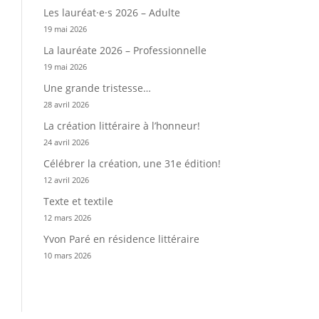
Les lauréat·e·s 2026 – Adulte
19 mai 2026
La lauréate 2026 – Professionnelle
19 mai 2026
Une grande tristesse…
28 avril 2026
La création littéraire à l’honneur!
24 avril 2026
Célébrer la création, une 31e édition!
12 avril 2026
Texte et textile
12 mars 2026
Yvon Paré en résidence littéraire
10 mars 2026