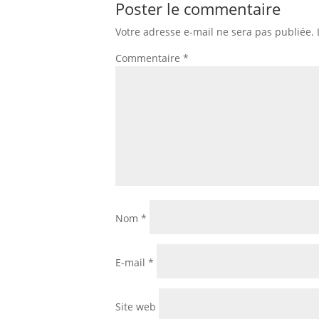
Poster le commentaire
Votre adresse e-mail ne sera pas publiée.
Commentaire
*
Nom
*
E-mail
*
Site web