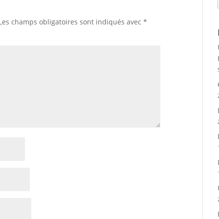
Les champs obligatoires sont indiqués avec
*