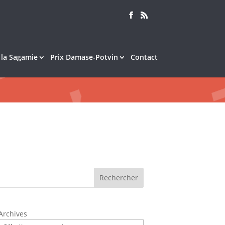
e la Sagamie
Prix Damase-Potvin
Contact
Rechercher
Archives