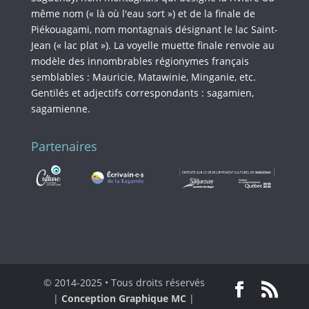
même nom (« là où l'eau sort ») et de la finale de
Piékouagami, nom montagnais désignant le lac Saint-
Jean (« lac plat »). La voyelle muette finale renvoie au
modèle des innombrables régionymes français
semblables : Mauricie, Matawinie, Minganie, etc.
Gentilés et adjectifs correspondants : sagamien,
sagamienne.
Partenaires
© 2014-2025 • Tous droits réservés
|
Conception Graphique MC
|