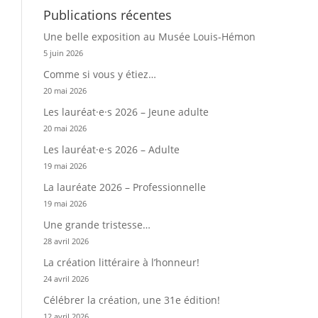
Publications récentes
Une belle exposition au Musée Louis-Hémon
5 juin 2026
Comme si vous y étiez…
20 mai 2026
Les lauréat·e·s 2026 – Jeune adulte
20 mai 2026
Les lauréat·e·s 2026 – Adulte
19 mai 2026
La lauréate 2026 – Professionnelle
19 mai 2026
Une grande tristesse…
28 avril 2026
La création littéraire à l’honneur!
24 avril 2026
Célébrer la création, une 31e édition!
12 avril 2026