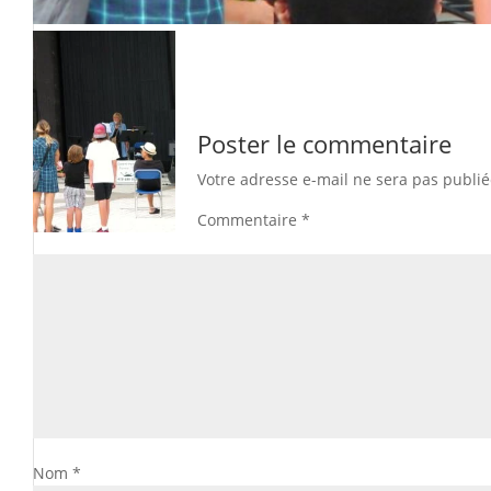
Poster le commentaire
Votre adresse e-mail ne sera pas publié
Commentaire
*
Nom
*