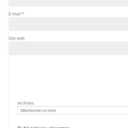
E-mail
*
Site web
Archives