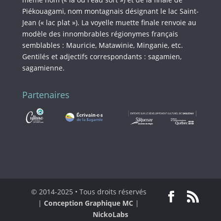
Piékouagami, nom montagnais désignant le lac Saint-
Jean (« lac plat »). La voyelle muette finale renvoie au
modèle des innombrables régionymes français
semblables : Mauricie, Matawinie, Minganie, etc.
Gentilés et adjectifs correspondants : sagamien,
sagamienne.
Partenaires
© 2014-2025 • Tous droits réservés
|
Conception Graphique MC
|
NickoLabs