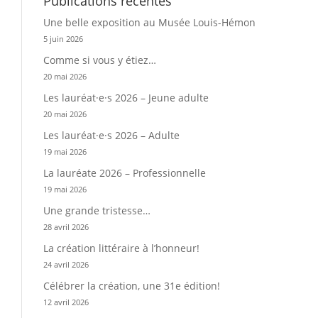
Publications récentes
Une belle exposition au Musée Louis-Hémon
5 juin 2026
Comme si vous y étiez…
20 mai 2026
Les lauréat·e·s 2026 – Jeune adulte
20 mai 2026
Les lauréat·e·s 2026 – Adulte
19 mai 2026
La lauréate 2026 – Professionnelle
19 mai 2026
Une grande tristesse…
28 avril 2026
La création littéraire à l’honneur!
24 avril 2026
Célébrer la création, une 31e édition!
12 avril 2026