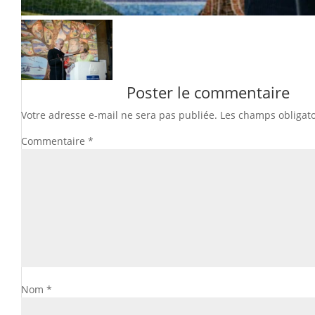
Poster le commentaire
Votre adresse e-mail ne sera pas publiée.
Les champs obligato
Commentaire
*
Nom
*