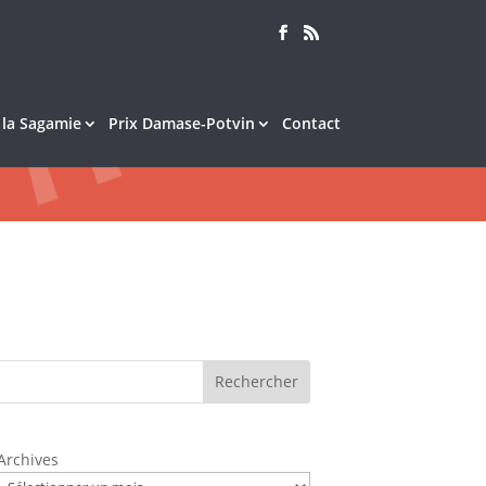
e la Sagamie
Prix Damase-Potvin
Contact
Rechercher
Archives