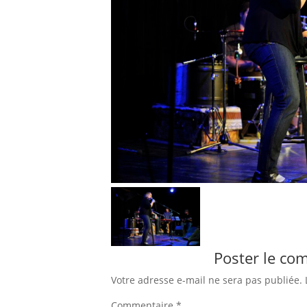
Poster le co
Votre adresse e-mail ne sera pas publiée.
Commentaire
*