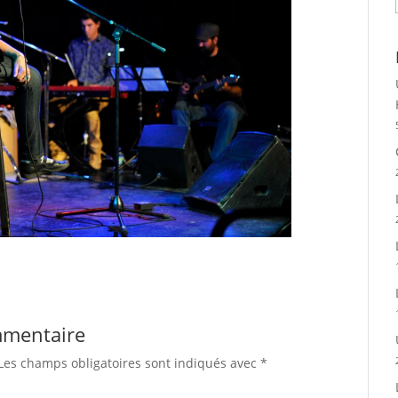
mmentaire
Les champs obligatoires sont indiqués avec
*