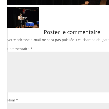
Poster le commentaire
Votre adresse e-mail ne sera pas publiée.
Les champs obligato
Commentaire
*
Nom
*