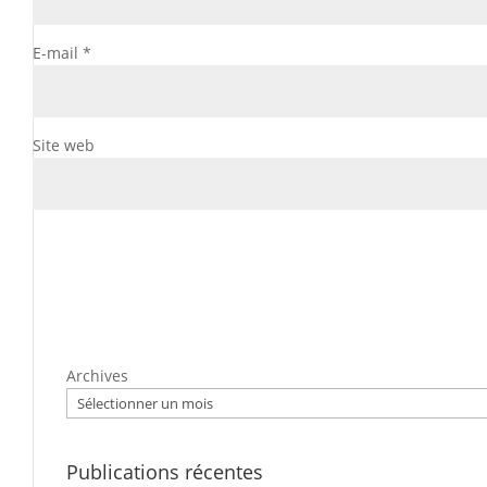
E-mail
*
Site web
Archives
Publications récentes