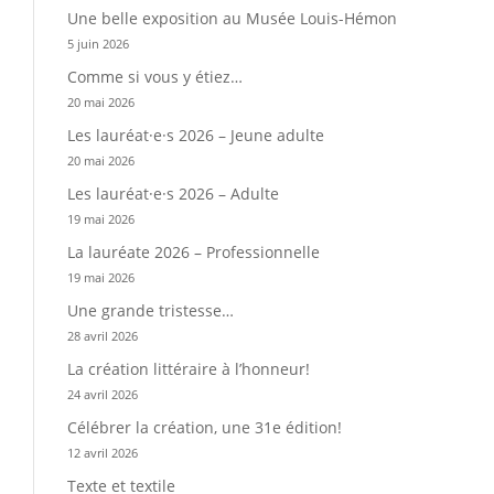
Une belle exposition au Musée Louis-Hémon
5 juin 2026
Comme si vous y étiez…
20 mai 2026
Les lauréat·e·s 2026 – Jeune adulte
20 mai 2026
Les lauréat·e·s 2026 – Adulte
19 mai 2026
La lauréate 2026 – Professionnelle
19 mai 2026
Une grande tristesse…
28 avril 2026
La création littéraire à l’honneur!
24 avril 2026
Célébrer la création, une 31e édition!
12 avril 2026
Texte et textile