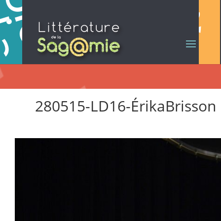
280515-LD16-ÉrikaBrisson