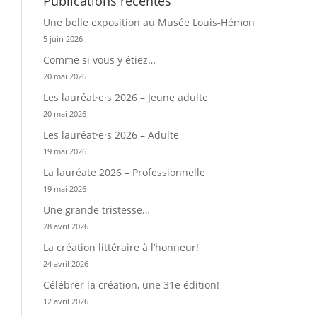
Publications récentes
Une belle exposition au Musée Louis-Hémon
5 juin 2026
Comme si vous y étiez…
20 mai 2026
Les lauréat·e·s 2026 – Jeune adulte
20 mai 2026
Les lauréat·e·s 2026 – Adulte
19 mai 2026
La lauréate 2026 – Professionnelle
19 mai 2026
Une grande tristesse…
28 avril 2026
La création littéraire à l’honneur!
24 avril 2026
Célébrer la création, une 31e édition!
12 avril 2026