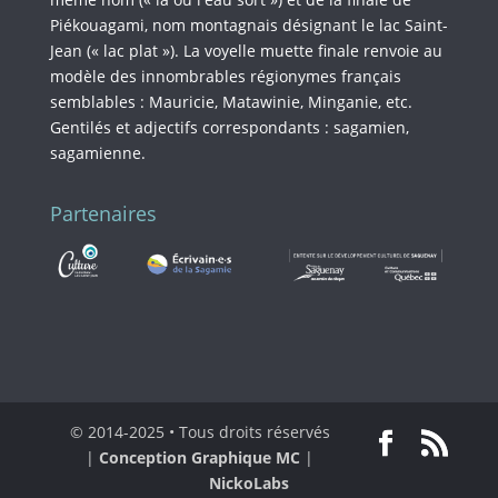
Piékouagami, nom montagnais désignant le lac Saint-
Jean (« lac plat »). La voyelle muette finale renvoie au
modèle des innombrables régionymes français
semblables : Mauricie, Matawinie, Minganie, etc.
Gentilés et adjectifs correspondants : sagamien,
sagamienne.
Partenaires
© 2014-2025 • Tous droits réservés
|
Conception Graphique MC
|
NickoLabs