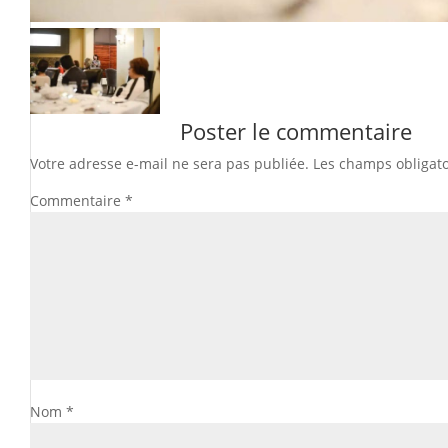
Poster le commentaire
Votre adresse e-mail ne sera pas publiée.
Les champs obligato
Commentaire
*
Nom
*