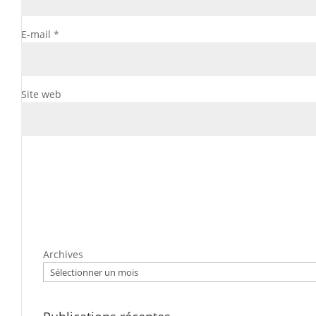
E-mail
*
Site web
Archives