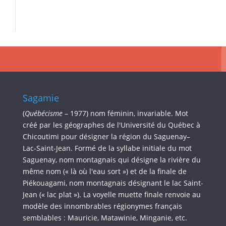
Sagamie
(
Québécisme
– 1977) nom féminin, invariable. Mot
créé par les géographes de l'Université du Québec à
Chicoutimi pour désigner la région du Saguenay–
Lac-Saint-Jean. Formé de la syllabe initiale du mot
Saguenay, nom montagnais qui désigne la rivière du
même nom (« là où l'eau sort ») et de la finale de
Piékouagami, nom montagnais désignant le lac Saint-
Jean (« lac plat »). La voyelle muette finale renvoie au
modèle des innombrables régionymes français
semblables : Mauricie, Matawinie, Minganie, etc.