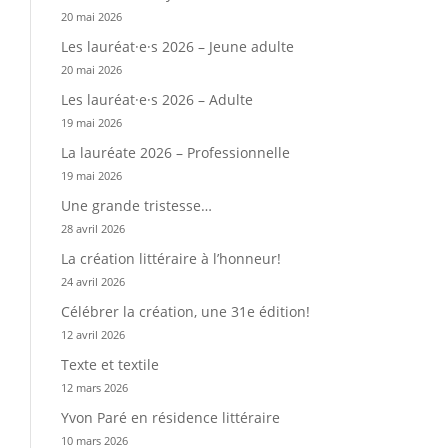
20 mai 2026
Les lauréat·e·s 2026 – Jeune adulte
20 mai 2026
Les lauréat·e·s 2026 – Adulte
19 mai 2026
La lauréate 2026 – Professionnelle
19 mai 2026
Une grande tristesse…
28 avril 2026
La création littéraire à l’honneur!
24 avril 2026
Célébrer la création, une 31e édition!
12 avril 2026
Texte et textile
12 mars 2026
Yvon Paré en résidence littéraire
10 mars 2026