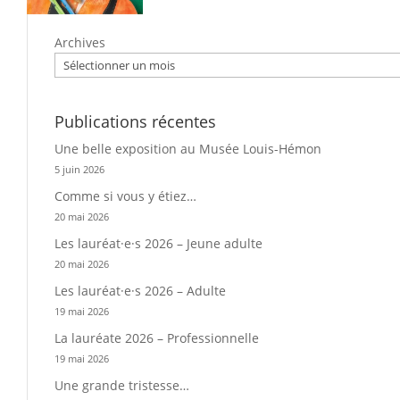
Archives
Publications récentes
Une belle exposition au Musée Louis-Hémon
5 juin 2026
Comme si vous y étiez…
20 mai 2026
Les lauréat·e·s 2026 – Jeune adulte
20 mai 2026
Les lauréat·e·s 2026 – Adulte
19 mai 2026
La lauréate 2026 – Professionnelle
19 mai 2026
Une grande tristesse…