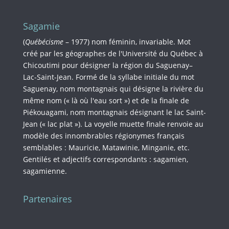
Sagamie
(
Québécisme
– 1977) nom féminin, invariable. Mot
créé par les géographes de l'Université du Québec à
Chicoutimi pour désigner la région du Saguenay–
Lac-Saint-Jean. Formé de la syllabe initiale du mot
Saguenay, nom montagnais qui désigne la rivière du
même nom (« là où l'eau sort ») et de la finale de
Piékouagami, nom montagnais désignant le lac Saint-
Jean (« lac plat »). La voyelle muette finale renvoie au
modèle des innombrables régionymes français
semblables : Mauricie, Matawinie, Minganie, etc.
Gentilés et adjectifs correspondants : sagamien,
sagamienne.
Partenaires