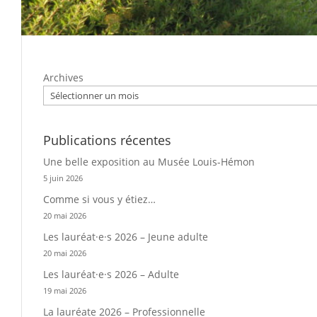
Archives
Publications récentes
Une belle exposition au Musée Louis-Hémon
5 juin 2026
Comme si vous y étiez…
20 mai 2026
Les lauréat·e·s 2026 – Jeune adulte
20 mai 2026
Les lauréat·e·s 2026 – Adulte
19 mai 2026
La lauréate 2026 – Professionnelle