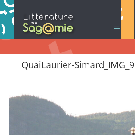
QuaiLaurier-Simard_IMG_