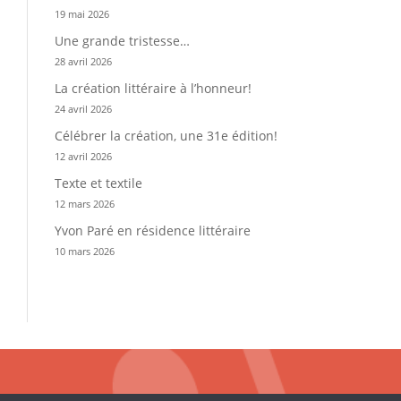
19 mai 2026
Une grande tristesse…
28 avril 2026
La création littéraire à l’honneur!
24 avril 2026
Célébrer la création, une 31e édition!
12 avril 2026
Texte et textile
12 mars 2026
Yvon Paré en résidence littéraire
10 mars 2026