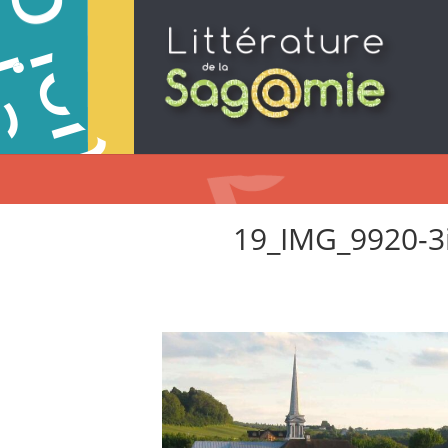
19_IMG_9920-3i