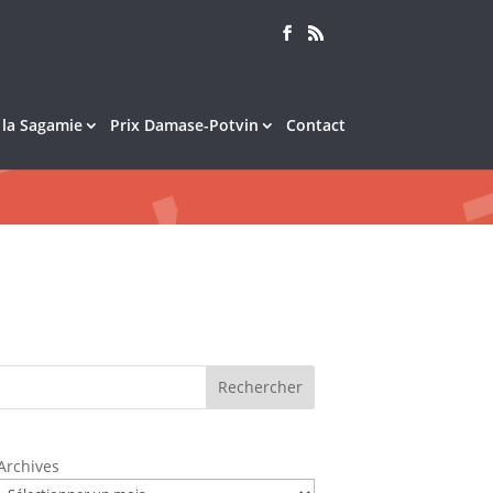
e la Sagamie
Prix Damase-Potvin
Contact
Rechercher
Archives