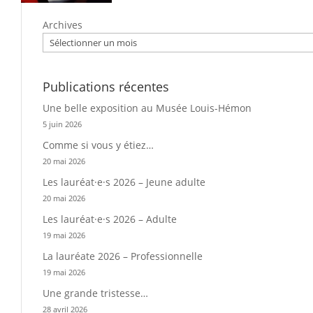
Archives
Publications récentes
Une belle exposition au Musée Louis-Hémon
5 juin 2026
Comme si vous y étiez…
20 mai 2026
Les lauréat·e·s 2026 – Jeune adulte
20 mai 2026
Les lauréat·e·s 2026 – Adulte
19 mai 2026
La lauréate 2026 – Professionnelle
19 mai 2026
Une grande tristesse…
28 avril 2026