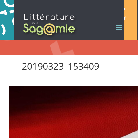
20190323_153409