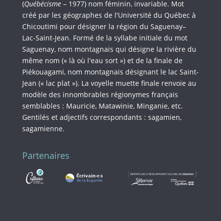
(
Québécisme
– 1977) nom féminin, invariable. Mot
créé par les géographes de l'Université du Québec à
Chicoutimi pour désigner la région du Saguenay–
Lac-Saint-Jean. Formé de la syllabe initiale du mot
Saguenay, nom montagnais qui désigne la rivière du
même nom (« là où l'eau sort ») et de la finale de
Piékouagami, nom montagnais désignant le lac Saint-
Jean (« lac plat »). La voyelle muette finale renvoie au
modèle des innombrables régionymes français
semblables : Mauricie, Matawinie, Minganie, etc.
Gentilés et adjectifs correspondants : sagamien,
sagamienne.
Partenaires