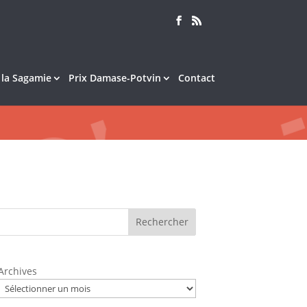
e la Sagamie
Prix Damase-Potvin
Contact
Rechercher
Archives