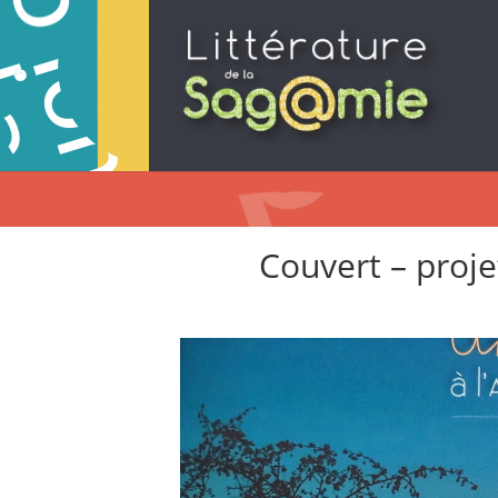
Couvert – proje