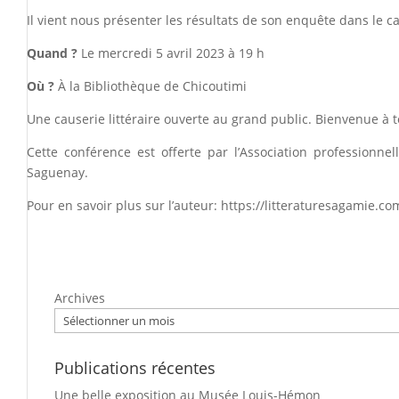
Il vient nous présenter les résultats de son enquête dans le c
Quand ?
Le mercredi 5 avril 2023 à 19 h
Où ?
À la Bibliothèque de Chicoutimi
Une causerie littéraire ouverte au grand public. Bienvenue à t
Cette conférence est offerte par l’Association professionne
Saguenay.
Pour en savoir plus sur l’auteur: https://litteraturesagamie.
Archives
Publications récentes
Une belle exposition au Musée Louis-Hémon