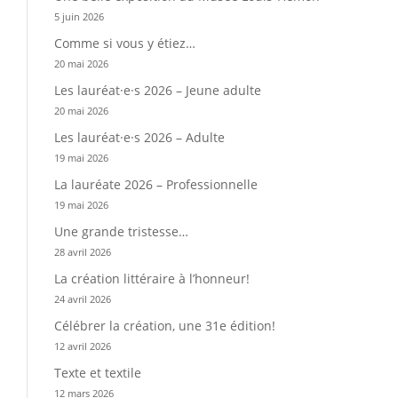
5 juin 2026
Comme si vous y étiez…
20 mai 2026
Les lauréat·e·s 2026 – Jeune adulte
20 mai 2026
Les lauréat·e·s 2026 – Adulte
19 mai 2026
La lauréate 2026 – Professionnelle
19 mai 2026
Une grande tristesse…
28 avril 2026
La création littéraire à l’honneur!
24 avril 2026
Célébrer la création, une 31e édition!
12 avril 2026
Texte et textile
12 mars 2026