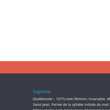
Sagamie
(
Québécisme
– 1977) nom féminin, invariable. 
Saint-Jean. Formé de la syllabe initiale du mot