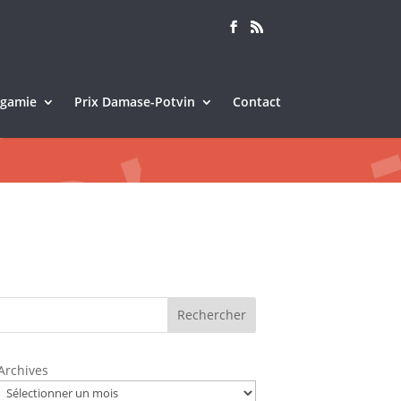
Sagamie
Prix Damase-Potvin
Contact
Rechercher
Archives