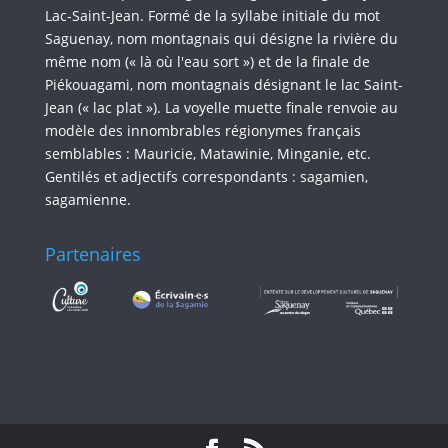
Lac-Saint-Jean. Formé de la syllabe initiale du mot
Saguenay, nom montagnais qui désigne la rivière du
même nom (« là où l'eau sort ») et de la finale de
Piékouagami, nom montagnais désignant le lac Saint-
Jean (« lac plat »). La voyelle muette finale renvoie au
modèle des innombrables régionymes français
semblables : Mauricie, Matawinie, Minganie, etc.
Gentilés et adjectifs correspondants : sagamien,
sagamienne.
Partenaires