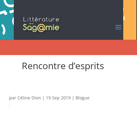
Rencontre d’esprits
par
Céline Dion
|
19 Sep 2019
|
Blogue