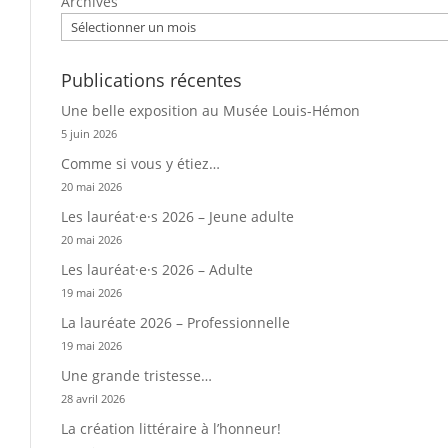
Archives
Publications récentes
Une belle exposition au Musée Louis-Hémon
5 juin 2026
Comme si vous y étiez…
20 mai 2026
Les lauréat·e·s 2026 – Jeune adulte
20 mai 2026
Les lauréat·e·s 2026 – Adulte
19 mai 2026
La lauréate 2026 – Professionnelle
19 mai 2026
Une grande tristesse…
28 avril 2026
La création littéraire à l’honneur!