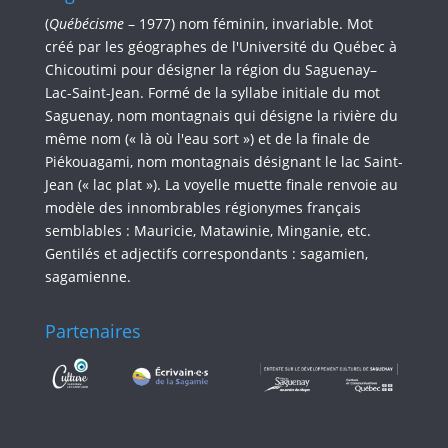
(
Québécisme
– 1977) nom féminin, invariable. Mot
créé par les géographes de l'Université du Québec à
Chicoutimi pour désigner la région du Saguenay–
Lac-Saint-Jean. Formé de la syllabe initiale du mot
Saguenay, nom montagnais qui désigne la rivière du
même nom (« là où l'eau sort ») et de la finale de
Piékouagami, nom montagnais désignant le lac Saint-
Jean (« lac plat »). La voyelle muette finale renvoie au
modèle des innombrables régionymes français
semblables : Mauricie, Matawinie, Minganie, etc.
Gentilés et adjectifs correspondants : sagamien,
sagamienne.
Partenaires