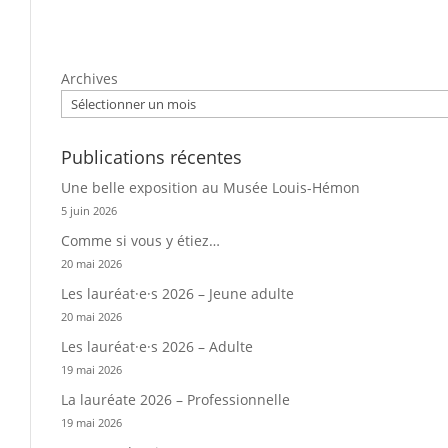
Archives
Publications récentes
Une belle exposition au Musée Louis-Hémon
5 juin 2026
Comme si vous y étiez…
20 mai 2026
Les lauréat·e·s 2026 – Jeune adulte
20 mai 2026
Les lauréat·e·s 2026 – Adulte
19 mai 2026
La lauréate 2026 – Professionnelle
19 mai 2026