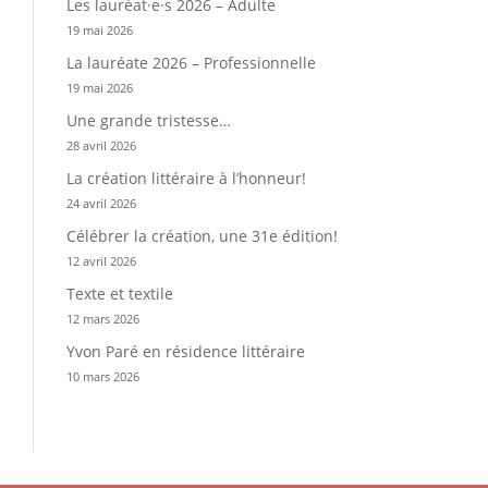
Les lauréat·e·s 2026 – Adulte
19 mai 2026
La lauréate 2026 – Professionnelle
19 mai 2026
Une grande tristesse…
28 avril 2026
La création littéraire à l’honneur!
24 avril 2026
Célébrer la création, une 31e édition!
12 avril 2026
Texte et textile
12 mars 2026
Yvon Paré en résidence littéraire
10 mars 2026