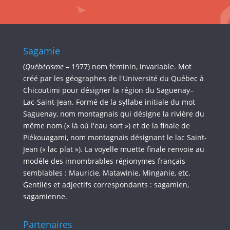
Sagamie
(
Québécisme
– 1977) nom féminin, invariable. Mot
créé par les géographes de l'Université du Québec à
Chicoutimi pour désigner la région du Saguenay–
Lac-Saint-Jean. Formé de la syllabe initiale du mot
Saguenay, nom montagnais qui désigne la rivière du
même nom (« là où l'eau sort ») et de la finale de
Piékouagami, nom montagnais désignant le lac Saint-
Jean (« lac plat »). La voyelle muette finale renvoie au
modèle des innombrables régionymes français
semblables : Mauricie, Matawinie, Minganie, etc.
Gentilés et adjectifs correspondants : sagamien,
sagamienne.
Partenaires