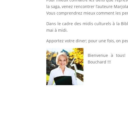
la saga, venez rencontrer l’auteure Marjol
Vous comprendrez mieux comment les per
Dans le cadre des midis culturels à la Bibl
mai à midi.
Apportez votre diner; pour une fois, on p
Bienvenue à tous!
Bouchard !!!