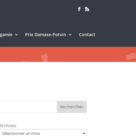
Sagamie
Prix Damase-Potvin
Contact
Rechercher
Archives