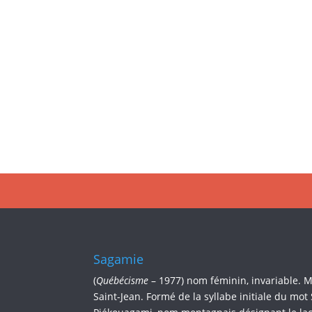
Sagamie
(
Québécisme
– 1977) nom féminin, invariable. 
Saint-Jean. Formé de la syllabe initiale du mot