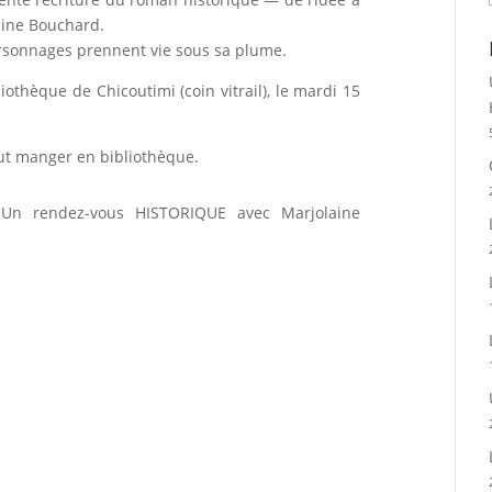
aine Bouchard.
sonnages prennent vie sous sa plume.
iothèque de Chicoutimi (coin vitrail), le mardi 15
eut manger en bibliothèque.
 Un rendez-vous HISTORIQUE avec Marjolaine