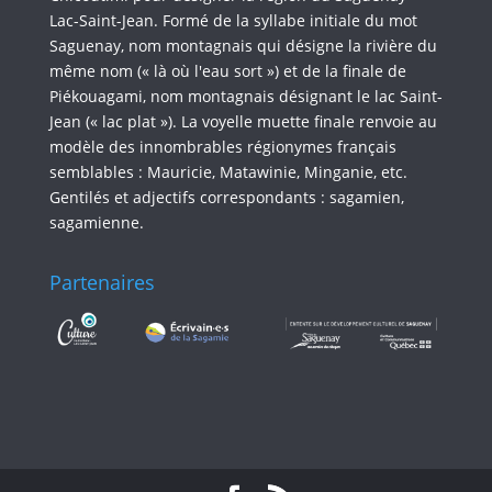
Lac-Saint-Jean. Formé de la syllabe initiale du mot
Saguenay, nom montagnais qui désigne la rivière du
même nom (« là où l'eau sort ») et de la finale de
Piékouagami, nom montagnais désignant le lac Saint-
Jean (« lac plat »). La voyelle muette finale renvoie au
modèle des innombrables régionymes français
semblables : Mauricie, Matawinie, Minganie, etc.
Gentilés et adjectifs correspondants : sagamien,
sagamienne.
Partenaires