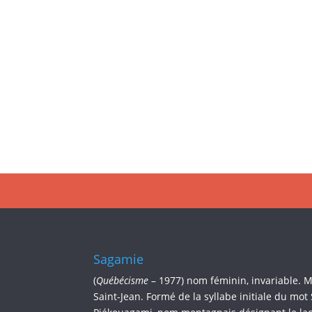
Sagamie
(
Québécisme
– 1977) nom féminin, invariable. 
Saint-Jean. Formé de la syllabe initiale du mot