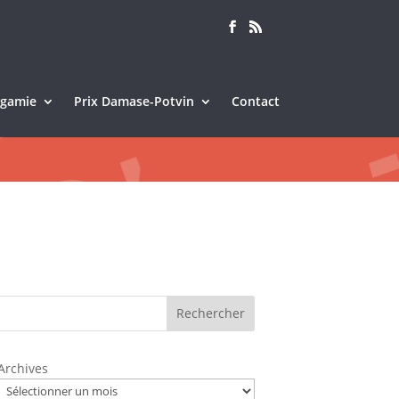
Sagamie
Prix Damase-Potvin
Contact
Rechercher
Archives