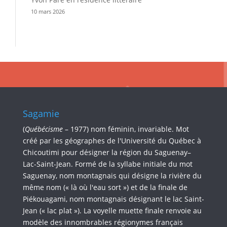
10 mars 2026
Sagamie
(
Québécisme
– 1977) nom féminin, invariable. Mot
créé par les géographes de l'Université du Québec à
Chicoutimi pour désigner la région du Saguenay–
Lac-Saint-Jean. Formé de la syllabe initiale du mot
Saguenay, nom montagnais qui désigne la rivière du
même nom (« là où l'eau sort ») et de la finale de
Piékouagami, nom montagnais désignant le lac Saint-
Jean (« lac plat »). La voyelle muette finale renvoie au
modèle des innombrables régionymes français