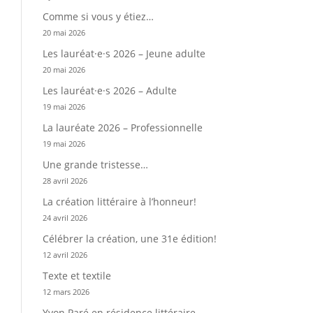
Comme si vous y étiez…
20 mai 2026
Les lauréat·e·s 2026 – Jeune adulte
20 mai 2026
Les lauréat·e·s 2026 – Adulte
19 mai 2026
La lauréate 2026 – Professionnelle
19 mai 2026
Une grande tristesse…
28 avril 2026
La création littéraire à l’honneur!
24 avril 2026
Célébrer la création, une 31e édition!
12 avril 2026
Texte et textile
12 mars 2026
Yvon Paré en résidence littéraire