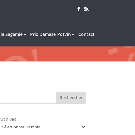
e la Sagamie
Prix Damase-Potvin
Contact
Rechercher
Archives