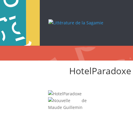
HotelParadoxe