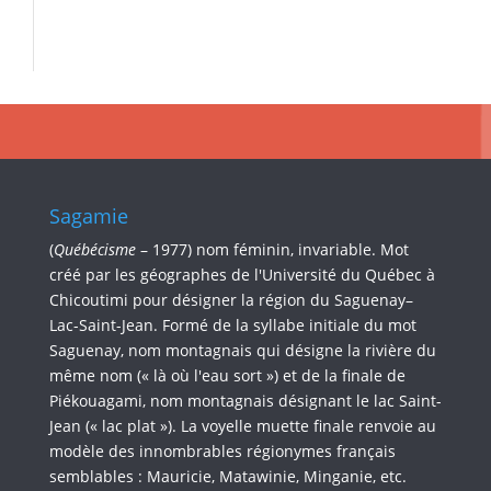
Sagamie
(
Québécisme
– 1977) nom féminin, invariable. Mot
créé par les géographes de l'Université du Québec à
Chicoutimi pour désigner la région du Saguenay–
Lac-Saint-Jean. Formé de la syllabe initiale du mot
Saguenay, nom montagnais qui désigne la rivière du
même nom (« là où l'eau sort ») et de la finale de
Piékouagami, nom montagnais désignant le lac Saint-
Jean (« lac plat »). La voyelle muette finale renvoie au
modèle des innombrables régionymes français
semblables : Mauricie, Matawinie, Minganie, etc.