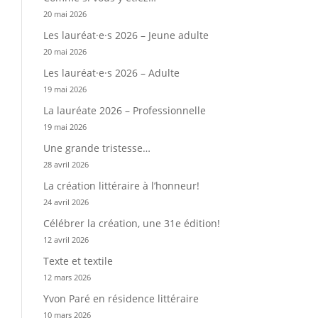
20 mai 2026
Les lauréat·e·s 2026 – Jeune adulte
20 mai 2026
Les lauréat·e·s 2026 – Adulte
19 mai 2026
La lauréate 2026 – Professionnelle
19 mai 2026
Une grande tristesse…
28 avril 2026
La création littéraire à l’honneur!
24 avril 2026
Célébrer la création, une 31e édition!
12 avril 2026
Texte et textile
12 mars 2026
Yvon Paré en résidence littéraire
10 mars 2026