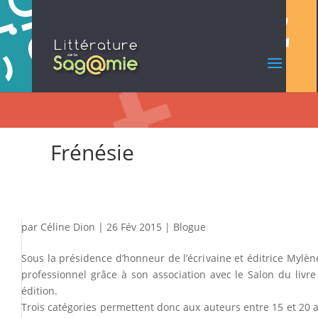
Frénésie
par
Céline Dion
|
26 Fév 2015
|
Blogue
Sous la présidence d’honneur de l’écrivaine et éditrice Mylèn
professionnel grâce à son association avec le Salon du livr
édition.
Trois catégories permettent donc aux auteurs entre 15 et 20 an