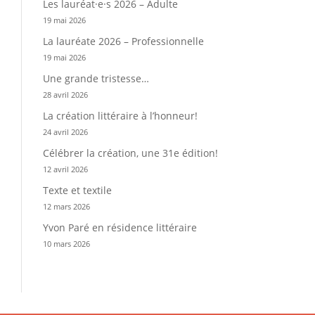
Les lauréat·e·s 2026 – Adulte
19 mai 2026
La lauréate 2026 – Professionnelle
19 mai 2026
Une grande tristesse…
28 avril 2026
La création littéraire à l’honneur!
24 avril 2026
Célébrer la création, une 31e édition!
12 avril 2026
Texte et textile
12 mars 2026
Yvon Paré en résidence littéraire
10 mars 2026