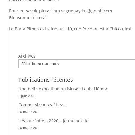
Pour en savoir plus: slam.saguenay.lac@
gmail.com
Bienvenue à tous !
Le Bar à Pitons est situé au 110, rue Price ouest à Chicoutimi.
Archives
Publications récentes
Une belle exposition au Musée Louis-Hémon
5 juin 2026
Comme si vous y étiez…
20 mai 2026
Les lauréat·e·s 2026 – Jeune adulte
20 mai 2026