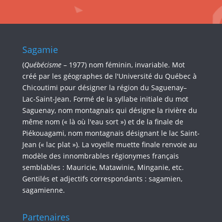
Sagamie
(
Québécisme
– 1977) nom féminin, invariable. Mot
créé par les géographes de l'Université du Québec à
Chicoutimi pour désigner la région du Saguenay–
Lac-Saint-Jean. Formé de la syllabe initiale du mot
Saguenay, nom montagnais qui désigne la rivière du
même nom (« là où l'eau sort ») et de la finale de
Piékouagami, nom montagnais désignant le lac Saint-
Jean (« lac plat »). La voyelle muette finale renvoie au
modèle des innombrables régionymes français
semblables : Mauricie, Matawinie, Minganie, etc.
Gentilés et adjectifs correspondants : sagamien,
sagamienne.
Partenaires