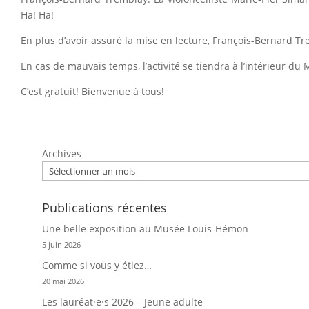
Ha! Ha!
En plus d’avoir assuré la mise en lecture, François-Bernard T
En cas de mauvais temps, l’activité se tiendra à l’intérieur du
C’est gratuit! Bienvenue à tous!
Archives
Publications récentes
Une belle exposition au Musée Louis-Hémon
5 juin 2026
Comme si vous y étiez…
20 mai 2026
Les lauréat·e·s 2026 – Jeune adulte