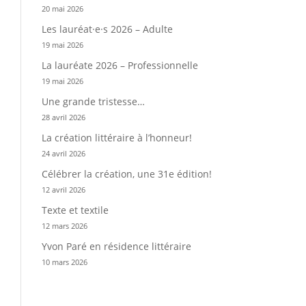
20 mai 2026
Les lauréat·e·s 2026 – Adulte
19 mai 2026
La lauréate 2026 – Professionnelle
19 mai 2026
Une grande tristesse…
28 avril 2026
La création littéraire à l’honneur!
24 avril 2026
Célébrer la création, une 31e édition!
12 avril 2026
Texte et textile
12 mars 2026
Yvon Paré en résidence littéraire
10 mars 2026