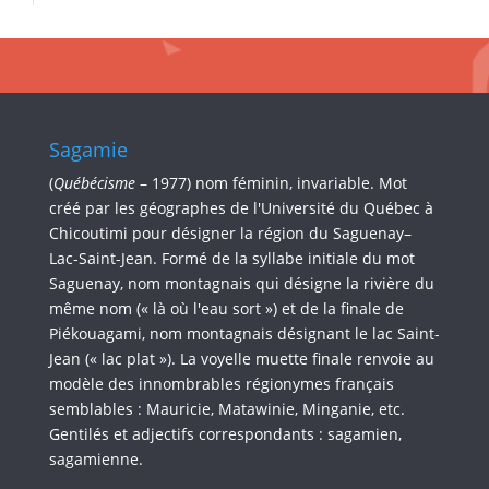
Sagamie
(
Québécisme
– 1977) nom féminin, invariable. Mot
créé par les géographes de l'Université du Québec à
Chicoutimi pour désigner la région du Saguenay–
Lac-Saint-Jean. Formé de la syllabe initiale du mot
Saguenay, nom montagnais qui désigne la rivière du
même nom (« là où l'eau sort ») et de la finale de
Piékouagami, nom montagnais désignant le lac Saint-
Jean (« lac plat »). La voyelle muette finale renvoie au
modèle des innombrables régionymes français
semblables : Mauricie, Matawinie, Minganie, etc.
Gentilés et adjectifs correspondants : sagamien,
sagamienne.