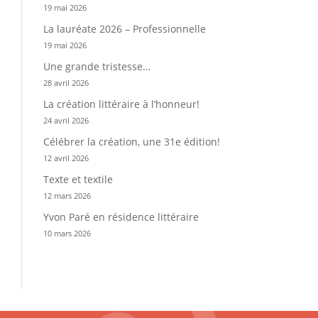
19 mai 2026
La lauréate 2026 – Professionnelle
19 mai 2026
Une grande tristesse…
28 avril 2026
La création littéraire à l’honneur!
24 avril 2026
Célébrer la création, une 31e édition!
12 avril 2026
Texte et textile
12 mars 2026
Yvon Paré en résidence littéraire
10 mars 2026