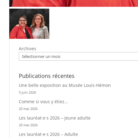
Archives
Publications récentes
Une belle exposition au Musée Louis-Hémon
5 juin 2026
Comme si vous y étiez…
20 mai 2026
Les lauréat·e·s 2026 – Jeune adulte
20 mai 2026
Les lauréat·e·s 2026 – Adulte