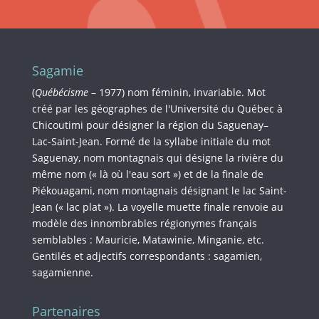
Sagamie
(
Québécisme
– 1977) nom féminin, invariable. Mot
créé par les géographes de l'Université du Québec à
Chicoutimi pour désigner la région du Saguenay–
Lac-Saint-Jean. Formé de la syllabe initiale du mot
Saguenay, nom montagnais qui désigne la rivière du
même nom (« là où l'eau sort ») et de la finale de
Piékouagami, nom montagnais désignant le lac Saint-
Jean (« lac plat »). La voyelle muette finale renvoie au
modèle des innombrables régionymes français
semblables : Mauricie, Matawinie, Minganie, etc.
Gentilés et adjectifs correspondants : sagamien,
sagamienne.
Partenaires