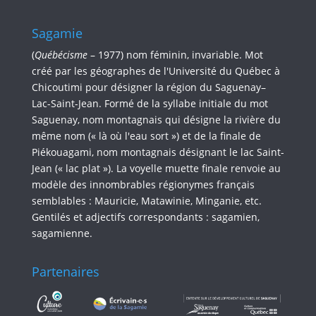
Sagamie
(
Québécisme
– 1977) nom féminin, invariable. Mot
créé par les géographes de l'Université du Québec à
Chicoutimi pour désigner la région du Saguenay–
Lac-Saint-Jean. Formé de la syllabe initiale du mot
Saguenay, nom montagnais qui désigne la rivière du
même nom (« là où l'eau sort ») et de la finale de
Piékouagami, nom montagnais désignant le lac Saint-
Jean (« lac plat »). La voyelle muette finale renvoie au
modèle des innombrables régionymes français
semblables : Mauricie, Matawinie, Minganie, etc.
Gentilés et adjectifs correspondants : sagamien,
sagamienne.
Partenaires