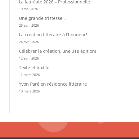
La lauréate 2026 – Professionnelle
19 mai 2026
Une grande tristesse…
28 avril 2026
La création littéraire à l’honneur!
24 avril 2026
Célébrer la création, une 31e édition!
12 avril 2026
Texte et textile
12 mars 2026
Yvon Paré en résidence littéraire
10 mars 2026