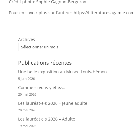
Crédit photo: Sophie Gagnon-Bergeron
Pour en savoir plus sur l’auteur: https://litteraturesagamie
Archives
Publications récentes
Une belle exposition au Musée Louis-Hémon
5 juin 2026
Comme si vous y étiez…
20 mai 2026
Les lauréat·e·s 2026 – Jeune adulte
20 mai 2026
Les lauréat·e·s 2026 – Adulte
19 mai 2026