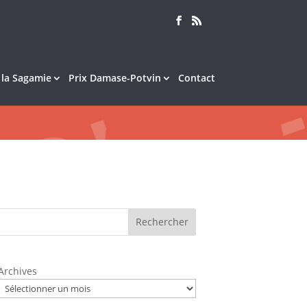
e la Sagamie
Prix Damase-Potvin
Contact
Rechercher
Archives