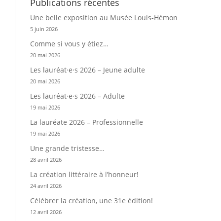
Publications récentes
Une belle exposition au Musée Louis-Hémon
5 juin 2026
Comme si vous y étiez…
20 mai 2026
Les lauréat·e·s 2026 – Jeune adulte
20 mai 2026
Les lauréat·e·s 2026 – Adulte
19 mai 2026
La lauréate 2026 – Professionnelle
19 mai 2026
Une grande tristesse…
28 avril 2026
La création littéraire à l’honneur!
24 avril 2026
Célébrer la création, une 31e édition!
12 avril 2026