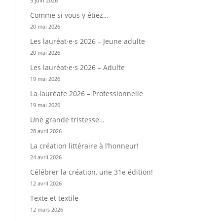
5 juin 2026
Comme si vous y étiez…
20 mai 2026
Les lauréat·e·s 2026 – Jeune adulte
20 mai 2026
Les lauréat·e·s 2026 – Adulte
19 mai 2026
La lauréate 2026 – Professionnelle
19 mai 2026
Une grande tristesse…
28 avril 2026
La création littéraire à l’honneur!
24 avril 2026
Célébrer la création, une 31e édition!
12 avril 2026
Texte et textile
12 mars 2026