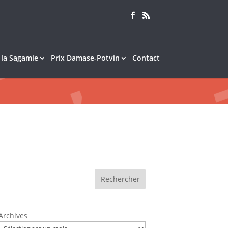
e la Sagamie
Prix Damase-Potvin
Contact
Rechercher
Archives