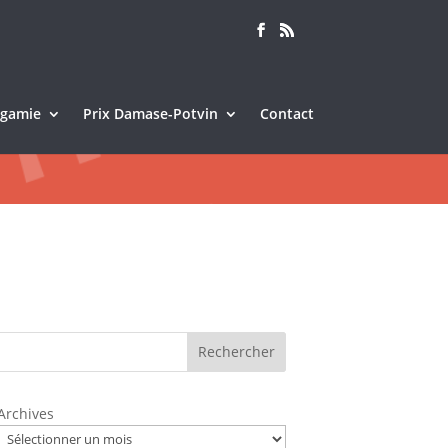
Sagamie
Prix Damase-Potvin
Contact
Rechercher
Archives