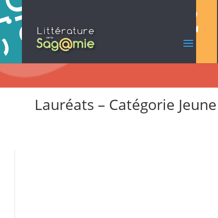
Lauréats – Catégorie Jeune