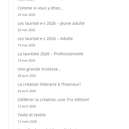
Comme si vous y étiez…
20 mai 2026
Les lauréat·e·s 2026 – Jeune adulte
20 mai 2026
Les lauréat·e·s 2026 – Adulte
19 mai 2026
La lauréate 2026 – Professionnelle
19 mai 2026
Une grande tristesse…
28 avril 2026
La création littéraire à l’honneur!
24 avril 2026
Célébrer la création, une 31e édition!
12 avril 2026
Texte et textile
12 mars 2026