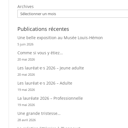
Archives
Publications récentes
Une belle exposition au Musée Louis-Hémon
5 juin 2026
Comme si vous y étiez…
20 mai 2026
Les lauréat·e·s 2026 – Jeune adulte
20 mai 2026
Les lauréat·e·s 2026 – Adulte
19 mai 2026
La lauréate 2026 – Professionnelle
19 mai 2026
Une grande tristesse…
28 avril 2026