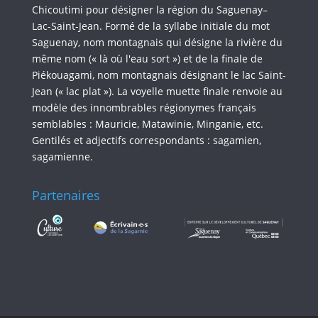
Chicoutimi pour désigner la région du Saguenay–
Lac-Saint-Jean. Formé de la syllabe initiale du mot
Saguenay, nom montagnais qui désigne la rivière du
même nom (« là où l'eau sort ») et de la finale de
Piékouagami, nom montagnais désignant le lac Saint-
Jean (« lac plat »). La voyelle muette finale renvoie au
modèle des innombrables régionymes français
semblables : Mauricie, Matawinie, Minganie, etc.
Gentilés et adjectifs correspondants : sagamien,
sagamienne.
Partenaires