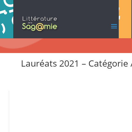
Lauréats 2021 – Catégorie 