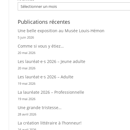
Publications récentes
Une belle exposition au Musée Louis-Hémon
5 juin 2026
Comme si vous y étiez…
20 mai 2026
Les lauréat·e·s 2026 – Jeune adulte
20 mai 2026
Les lauréat·e·s 2026 – Adulte
19 mai 2026
La lauréate 2026 – Professionnelle
19 mai 2026
Une grande tristesse…
28 avril 2026
La création littéraire à l’honneur!
24 avril 2026