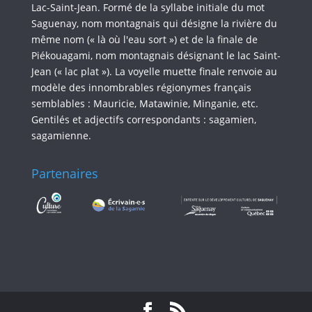
Lac-Saint-Jean. Formé de la syllabe initiale du mot
Saguenay, nom montagnais qui désigne la rivière du
même nom (« là où l'eau sort ») et de la finale de
Piékouagami, nom montagnais désignant le lac Saint-
Jean (« lac plat »). La voyelle muette finale renvoie au
modèle des innombrables régionymes français
semblables : Mauricie, Matawinie, Minganie, etc.
Gentilés et adjectifs correspondants : sagamien,
sagamienne.
Partenaires