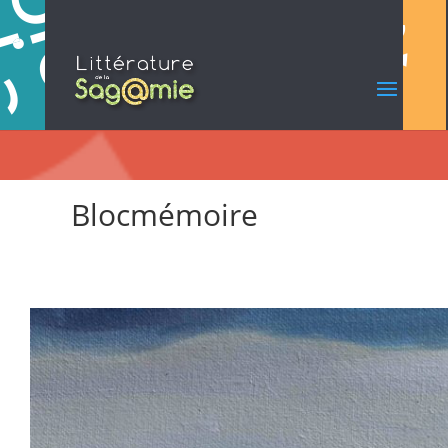
Blocmémoire