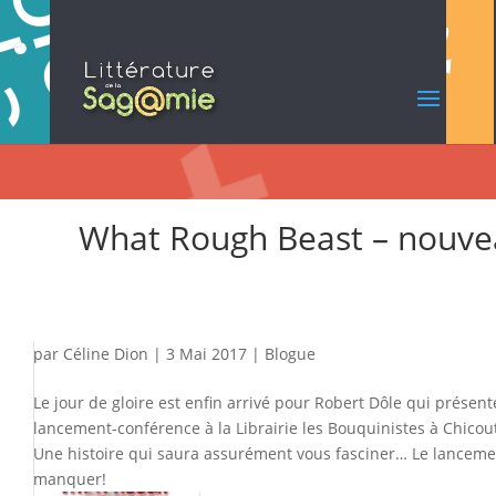
What Rough Beast – nouve
par
Céline Dion
|
3 Mai 2017
|
Blogue
Le jour de gloire est enfin arrivé pour Robert Dôle qui présent
lancement-conférence à la Librairie les Bouquinistes à Chicou
Une histoire qui saura assurément vous fasciner… Le lancemen
manquer!