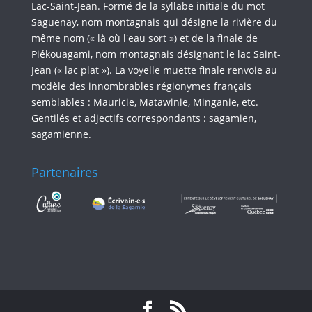
Lac-Saint-Jean. Formé de la syllabe initiale du mot
Saguenay, nom montagnais qui désigne la rivière du
même nom (« là où l'eau sort ») et de la finale de
Piékouagami, nom montagnais désignant le lac Saint-
Jean (« lac plat »). La voyelle muette finale renvoie au
modèle des innombrables régionymes français
semblables : Mauricie, Matawinie, Minganie, etc.
Gentilés et adjectifs correspondants : sagamien,
sagamienne.
Partenaires