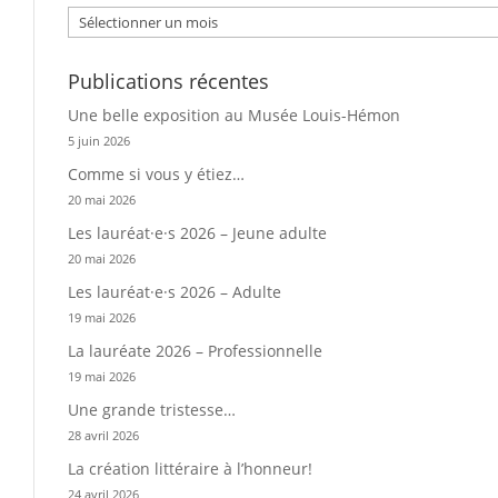
Publications récentes
Une belle exposition au Musée Louis-Hémon
5 juin 2026
Comme si vous y étiez…
20 mai 2026
Les lauréat·e·s 2026 – Jeune adulte
20 mai 2026
Les lauréat·e·s 2026 – Adulte
19 mai 2026
La lauréate 2026 – Professionnelle
19 mai 2026
Une grande tristesse…
28 avril 2026
La création littéraire à l’honneur!
24 avril 2026