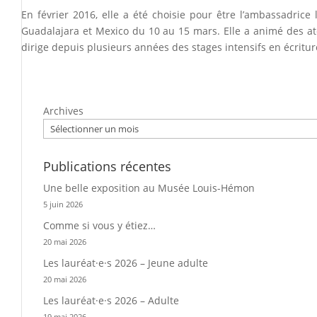
En février 2016, elle a été choisie pour être l’ambassadric
Guadalajara et Mexico du 10 au 15 mars. Elle a animé des atel
dirige depuis plusieurs années des stages intensifs en écritur
Archives
Publications récentes
Une belle exposition au Musée Louis-Hémon
5 juin 2026
Comme si vous y étiez…
20 mai 2026
Les lauréat·e·s 2026 – Jeune adulte
20 mai 2026
Les lauréat·e·s 2026 – Adulte
19 mai 2026