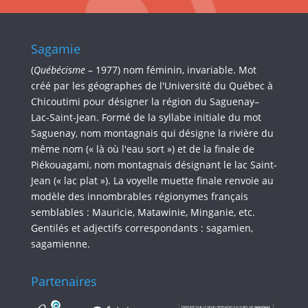
Sagamie
(
Québécisme
– 1977) nom féminin, invariable. Mot
créé par les géographes de l'Université du Québec à
Chicoutimi pour désigner la région du Saguenay–
Lac-Saint-Jean. Formé de la syllabe initiale du mot
Saguenay, nom montagnais qui désigne la rivière du
même nom (« là où l'eau sort ») et de la finale de
Piékouagami, nom montagnais désignant le lac Saint-
Jean (« lac plat »). La voyelle muette finale renvoie au
modèle des innombrables régionymes français
semblables : Mauricie, Matawinie, Minganie, etc.
Gentilés et adjectifs correspondants : sagamien,
sagamienne.
Partenaires