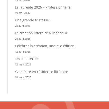
La lauréate 2026 – Professionnelle
19 mai 2026
Une grande tristesse…
28 avril 2026
La création littéraire à l’honneur!
24 avril 2026
Célébrer la création, une 31e édition!
12 avril 2026
Texte et textile
12 mars 2026
Yvon Paré en résidence littéraire
10 mars 2026