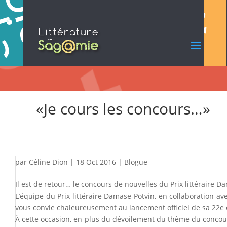
«Je cours les concours…»
par
Céline Dion
|
18 Oct 2016
|
Blogue
Il est de retour… le concours de nouvelles du Prix littéraire D
L’équipe du Prix littéraire Damase-Potvin, en collaboration ave
vous convie chaleureusement au lancement officiel de sa 22e éd
À cette occasion, en plus du dévoilement du thème du concours