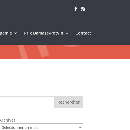
Sagamie
Prix Damase-Potvin
Contact
Rechercher
Archives