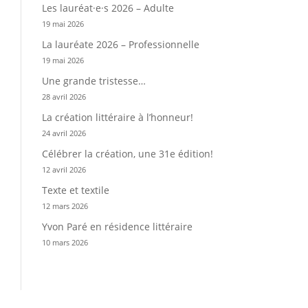
Les lauréat·e·s 2026 – Adulte
19 mai 2026
La lauréate 2026 – Professionnelle
19 mai 2026
Une grande tristesse…
28 avril 2026
La création littéraire à l’honneur!
24 avril 2026
Célébrer la création, une 31e édition!
12 avril 2026
Texte et textile
12 mars 2026
Yvon Paré en résidence littéraire
10 mars 2026