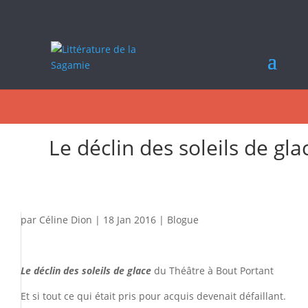
Le déclin des soleils de gla
par
Céline Dion
|
18 Jan 2016
|
Blogue
Le déclin des soleils de glace
du Théâtre à Bout Portant
Et si tout ce qui était pris pour acquis devenait défaillant.