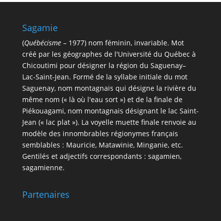
Sagamie
(
Québécisme
– 1977) nom féminin, invariable. Mot
créé par les géographes de l'Université du Québec à
Chicoutimi pour désigner la région du Saguenay–
Lac-Saint-Jean. Formé de la syllabe initiale du mot
Saguenay, nom montagnais qui désigne la rivière du
même nom (« là où l'eau sort ») et de la finale de
Piékouagami, nom montagnais désignant le lac Saint-
Jean (« lac plat »). La voyelle muette finale renvoie au
modèle des innombrables régionymes français
semblables : Mauricie, Matawinie, Minganie, etc.
Gentilés et adjectifs correspondants : sagamien,
sagamienne.
Partenaires