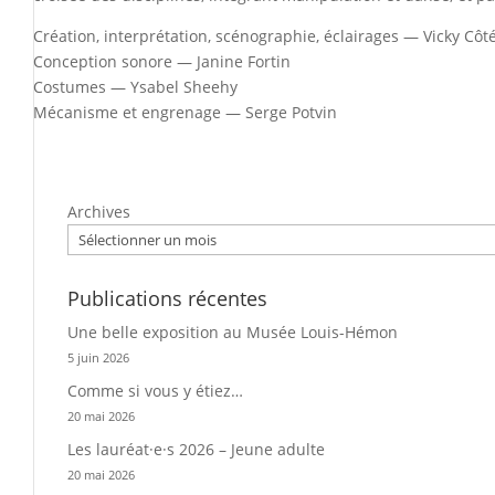
Création, interprétation, scénographie, éclairages — Vicky Côt
Conception sonore — Janine Fortin
Costumes — Ysabel Sheehy
Mécanisme et engrenage — Serge Potvin
Archives
Publications récentes
Une belle exposition au Musée Louis-Hémon
5 juin 2026
Comme si vous y étiez…
20 mai 2026
Les lauréat·e·s 2026 – Jeune adulte
20 mai 2026