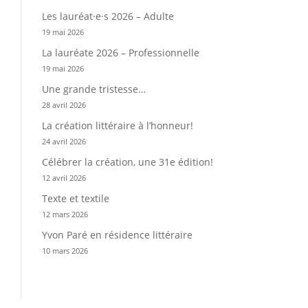
Les lauréat·e·s 2026 – Adulte
19 mai 2026
La lauréate 2026 – Professionnelle
19 mai 2026
Une grande tristesse…
28 avril 2026
La création littéraire à l’honneur!
24 avril 2026
Célébrer la création, une 31e édition!
12 avril 2026
Texte et textile
12 mars 2026
Yvon Paré en résidence littéraire
10 mars 2026