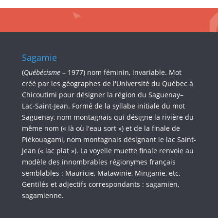
Sagamie
(
Québécisme
– 1977) nom féminin, invariable. Mot
créé par les géographes de l'Université du Québec à
Chicoutimi pour désigner la région du Saguenay–
Lac-Saint-Jean. Formé de la syllabe initiale du mot
Saguenay, nom montagnais qui désigne la rivière du
même nom (« là où l'eau sort ») et de la finale de
Piékouagami, nom montagnais désignant le lac Saint-
Jean (« lac plat »). La voyelle muette finale renvoie au
modèle des innombrables régionymes français
semblables : Mauricie, Matawinie, Minganie, etc.
Gentilés et adjectifs correspondants : sagamien,
sagamienne.