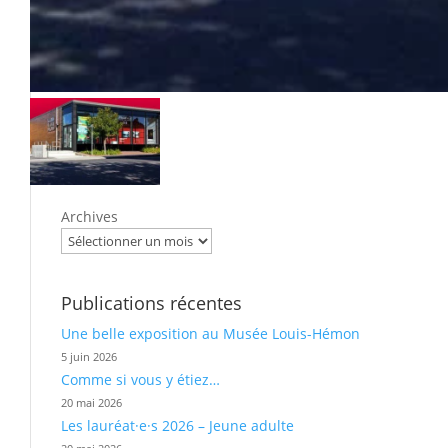
Archives
Publications récentes
Une belle exposition au Musée Louis-Hémon
5 juin 2026
Comme si vous y étiez…
20 mai 2026
Les lauréat·e·s 2026 – Jeune adulte