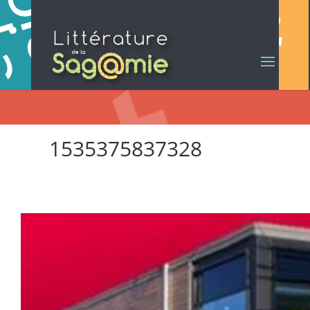
1535375837328