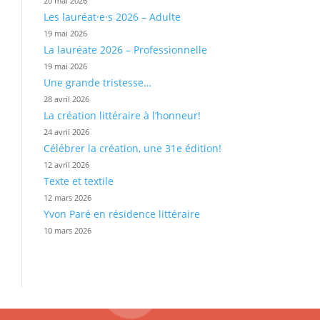
20 mai 2026
Les lauréat·e·s 2026 – Adulte
19 mai 2026
La lauréate 2026 – Professionnelle
19 mai 2026
Une grande tristesse…
28 avril 2026
La création littéraire à l’honneur!
24 avril 2026
Célébrer la création, une 31e édition!
12 avril 2026
Texte et textile
12 mars 2026
Yvon Paré en résidence littéraire
10 mars 2026