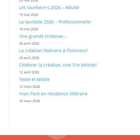
20 mai 2026
Les lauréat·e·s 2026 – Adulte
19 mai 2026
La lauréate 2026 – Professionnelle
19 mai 2026
Une grande tristesse…
28 avril 2026
La création littéraire à l’honneur!
24 avril 2026
Célébrer la création, une 31e édition!
12 avril 2026
Texte et textile
12 mars 2026
Yvon Paré en résidence littéraire
10 mars 2026