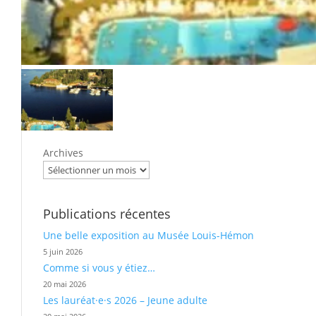
Archives
Publications récentes
Une belle exposition au Musée Louis-Hémon
5 juin 2026
Comme si vous y étiez…
20 mai 2026
Les lauréat·e·s 2026 – Jeune adulte