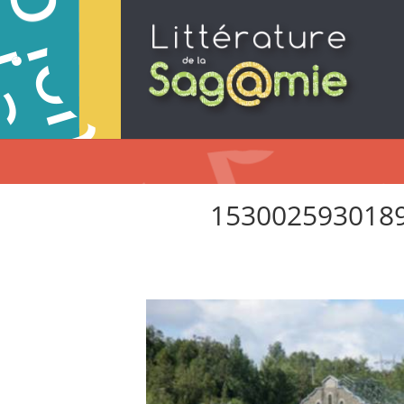
153002593018