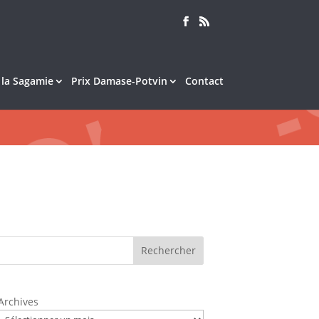
e la Sagamie
Prix Damase-Potvin
Contact
Rechercher
Archives